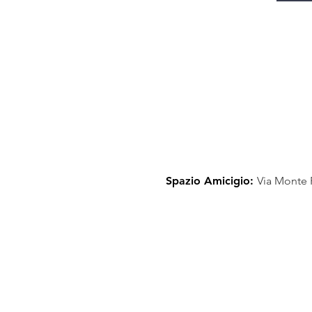
Spazio Amicigio:
Via Monte 