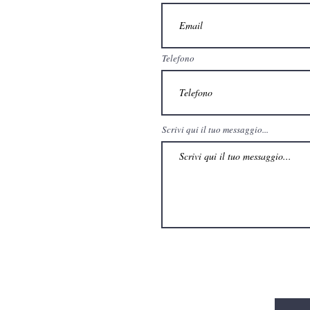
Telefono
Scrivi qui il tuo messaggio...