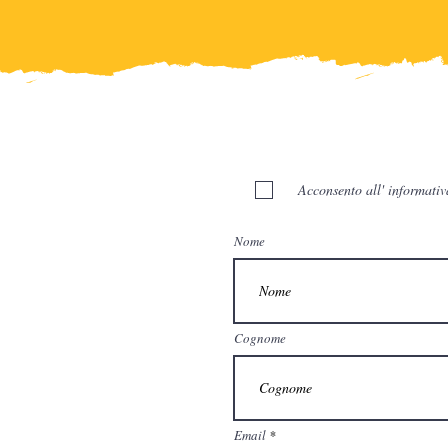
Acconsento all' informativ
Nome
Cognome
Email