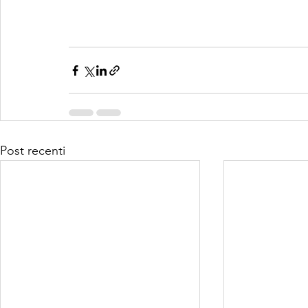
Post recenti