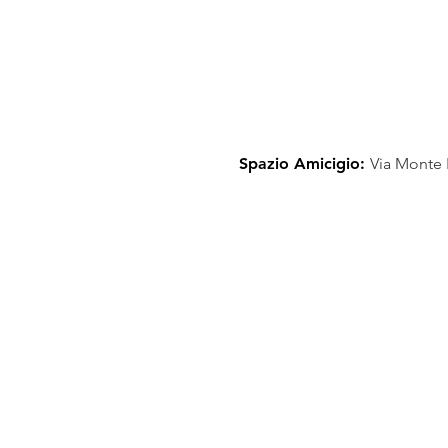
Spazio Amicigio:
Via Monte 