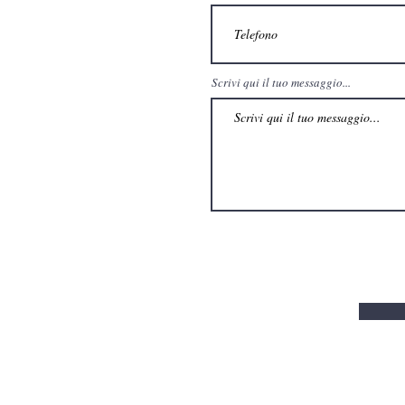
Scrivi qui il tuo messaggio...