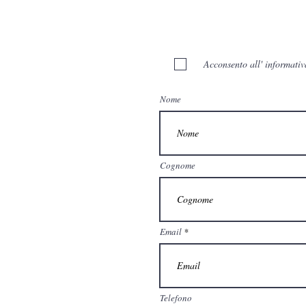
Acconsento all' informativ
Nome
Cognome
Email
Telefono