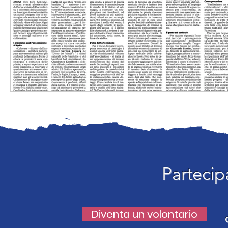
Partecip
Diventa un volontario