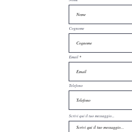
Cognome
Email
Telefono
Scrivi qui il tuo messaggio...