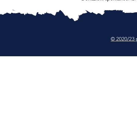
© 2020/23 